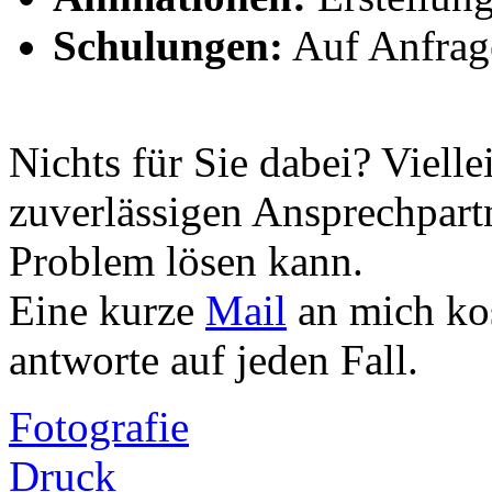
Schulungen:
Auf Anfrag
Nichts für Sie dabei? Vielle
zuverlässigen Ansprechpartn
Problem lösen kann.
Eine kurze
Mail
an mich kos
antworte auf jeden Fall.
Fotografie
Druck