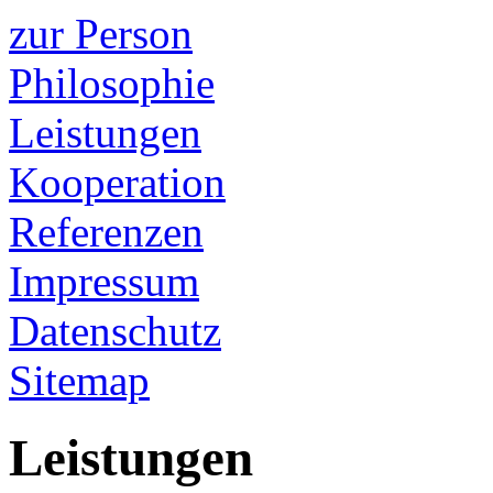
zur Person
Philosophie
Leistungen
Kooperation
Referenzen
Impressum
Datenschutz
Sitemap
Leistungen